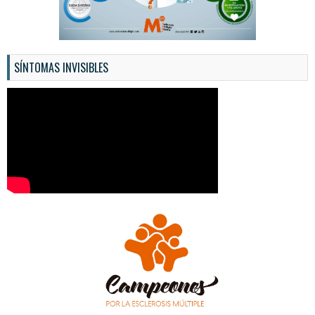
SÍNTOMAS INVISIBLES