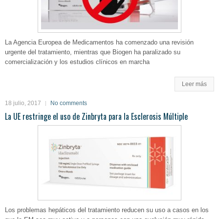
La Agencia Europea de Medicamentos ha comenzado una revisión
urgente del tratamiento, mientras que Biogen ha paralizado su
comercialización y los estudios clínicos en marcha
Leer más
18 julio, 2017
No comments
La UE restringe el uso de Zinbryta para la Esclerosis Múltiple
Los problemas hepáticos del tratamiento reducen su uso a casos en los