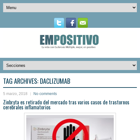
TAG ARCHIVES:
DACLIZUMAB
5 marzo, 2018
No comments
Zinbryta es retirado del mercado tras varios casos de trastornos
cerebrales inflamatorios