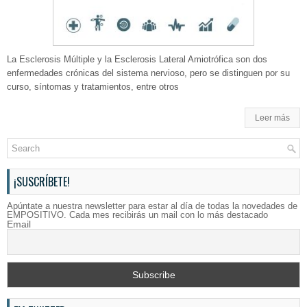
La Esclerosis Múltiple y la Esclerosis Lateral Amiotrófica son dos
enfermedades crónicas del sistema nervioso, pero se distinguen por su
curso, síntomas y tratamientos, entre otros
Leer más
¡SUSCRÍBETE!
Apúntate a nuestra newsletter para estar al día de todas la novedades de
EMPOSITIVO. Cada mes recibirás un mail con lo más destacado
Email