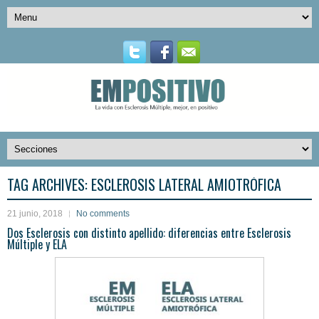
TAG ARCHIVES:
ESCLEROSIS LATERAL AMIOTRÓFICA
21 junio, 2018
No comments
Dos Esclerosis con distinto apellido: diferencias entre Esclerosis
Múltiple y ELA