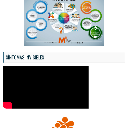
SÍNTOMAS INVISIBLES