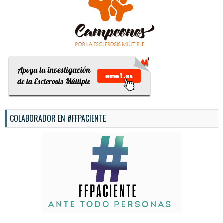
COLABORADOR EN #FFPACIENTE