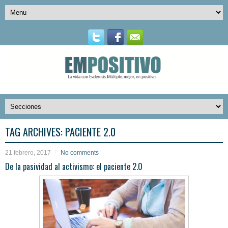
TAG ARCHIVES:
PACIENTE 2.0
21 febrero, 2017
No comments
De la pasividad al activismo: el paciente 2.0