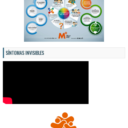
SÍNTOMAS INVISIBLES