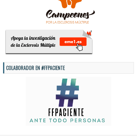
COLABORADOR EN #FFPACIENTE