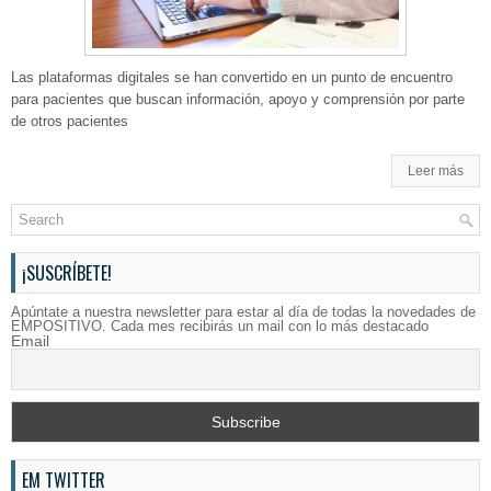
Las plataformas digitales se han convertido en un punto de encuentro
para pacientes que buscan información, apoyo y comprensión por parte
de otros pacientes
Leer más
¡SUSCRÍBETE!
Apúntate a nuestra newsletter para estar al día de todas la novedades de
EMPOSITIVO. Cada mes recibirás un mail con lo más destacado
Email
EM TWITTER