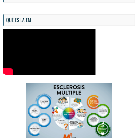
QUÉ ES LA EM