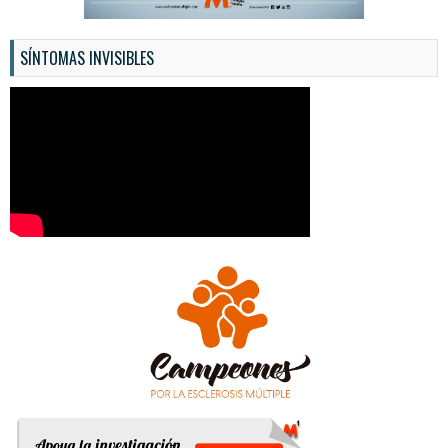
SÍNTOMAS INVISIBLES