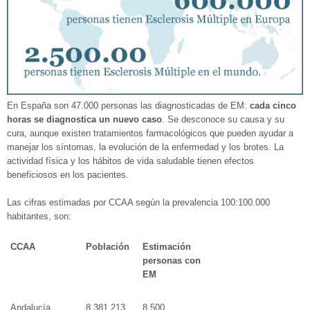
En España son 47.000 personas las diagnosticadas de EM:
cada cinco
horas se diagnostica un nuevo caso
. Se desconoce su causa y su
cura, aunque existen tratamientos farmacológicos que pueden ayudar a
manejar los síntomas, la evolución de la enfermedad y los brotes. La
actividad física y los hábitos de vida saludable tienen efectos
beneficiosos en los pacientes.
Las cifras estimadas por CCAA según la prevalencia 100:100.000
habitantes, son:
CCAA
Población
Estimación
personas con
EM
Andalucía
8.381.213
8.500