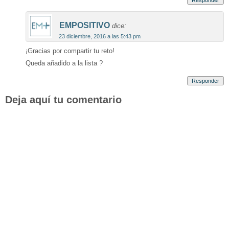
Responder
EMPOSITIVO
dice:
23 diciembre, 2016 a las 5:43 pm
¡Gracias por compartir tu reto!
Queda añadido a la lista ?
Responder
Deja aquí tu comentario