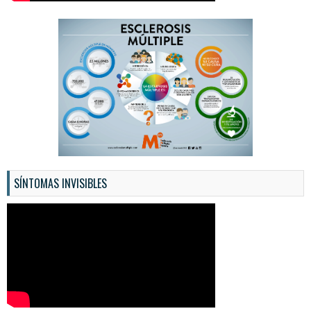
SÍNTOMAS INVISIBLES