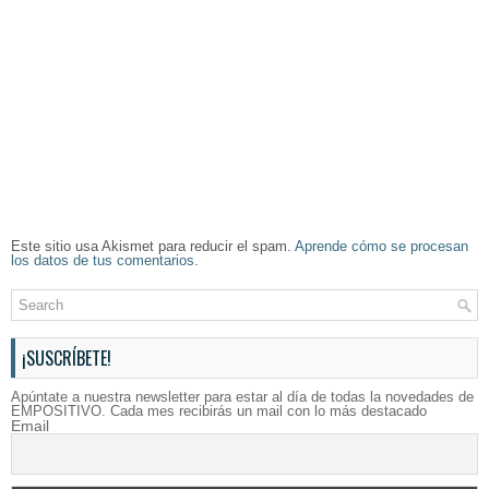
Este sitio usa Akismet para reducir el spam.
Aprende cómo se procesan
los datos de tus comentarios
.
¡SUSCRÍBETE!
Apúntate a nuestra newsletter para estar al día de todas la novedades de
EMPOSITIVO. Cada mes recibirás un mail con lo más destacado
Email