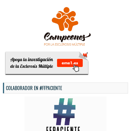
COLABORADOR EN #FFPACIENTE