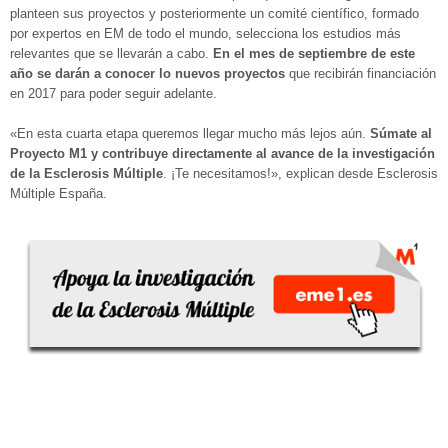
planteen sus proyectos y posteriormente un comité científico, formado
por expertos en EM de todo el mundo, selecciona los estudios más
relevantes que se llevarán a cabo.
En el mes de septiembre de este
año se darán a conocer lo nuevos proyectos
que recibirán financiación
en 2017 para poder seguir adelante.
«En esta cuarta etapa queremos llegar mucho más lejos aún.
Súmate al
Proyecto M1 y contribuye directamente al avance de la investigación
de la Esclerosis Múltiple
. ¡Te necesitamos!», explican desde Esclerosis
Múltiple España.