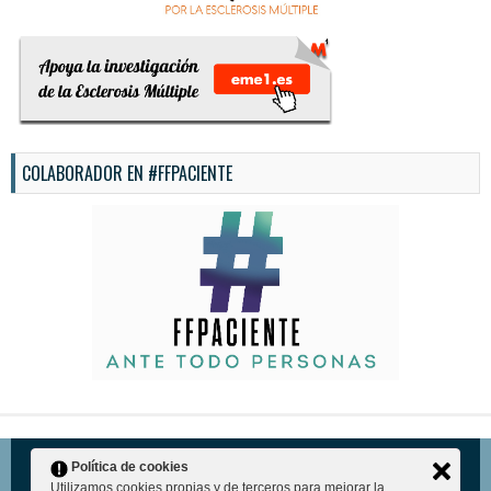
COLABORADOR EN #FFPACIENTE
© 2026
EMPOSITIVO
Política de cookies
Utilizamos cookies propias y de terceros para mejorar la