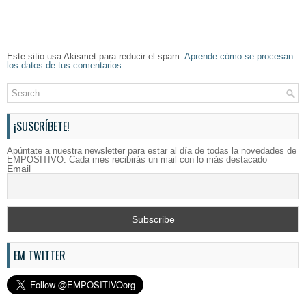
Este sitio usa Akismet para reducir el spam.
Aprende cómo se procesan
los datos de tus comentarios
.
¡SUSCRÍBETE!
Apúntate a nuestra newsletter para estar al día de todas la novedades de
EMPOSITIVO. Cada mes recibirás un mail con lo más destacado
Email
EM TWITTER