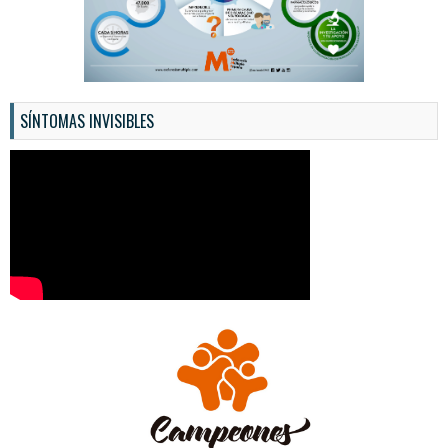
SÍNTOMAS INVISIBLES