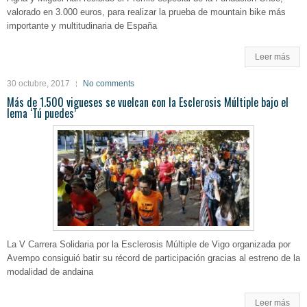
valorado en 3.000 euros, para realizar la prueba de mountain bike más
importante y multitudinaria de España
Leer más
30 octubre, 2017
No comments
Más de 1.500 vigueses se vuelcan con la Esclerosis Múltiple bajo el
lema ‘Tú puedes’
La V Carrera Solidaria por la Esclerosis Múltiple de Vigo organizada por
Avempo consiguió batir su récord de participación gracias al estreno de la
modalidad de andaina
Leer más