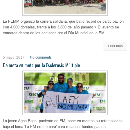
La FEMM organizó la carrera solidaria, que batió récord de participación
con 4.000 dorsales, frente a los 3.800 del año pasado > El evento se
enmarca dentro de las acciones por el Día Mundial de la EM
Leer más
5 mayo, 2017
No comments
De meta en meta por la Esclerosis Múltiple
La joven Agna Egea, paciente de EM, pone en marcha su reto solidario
bajo el lema 'La EM no me para' para recaudar fondos para la