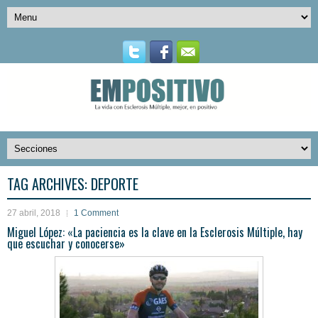
TAG ARCHIVES:
DEPORTE
27 abril, 2018
1 Comment
Miguel López: «La paciencia es la clave en la Esclerosis Múltiple, hay
que escuchar y conocerse»