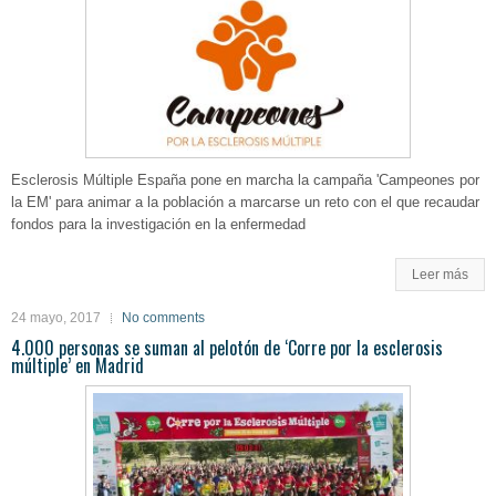
Esclerosis Múltiple España pone en marcha la campaña 'Campeones por
la EM' para animar a la población a marcarse un reto con el que recaudar
fondos para la investigación en la enfermedad
Leer más
24 mayo, 2017
No comments
4.000 personas se suman al pelotón de ‘Corre por la esclerosis
múltiple’ en Madrid