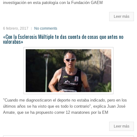
investigación en esta patología con la Fundación GAEM
Leer más
6 febrero, 2017
No comments
«Con la Esclerosis Múltiple te das cuenta de cosas que antes no
valorabas»
"Cuando me diagnosticaron el deporte no estaba indicado, pero en los
últimos años se ha visto que es todo lo contrario", explica Juan José
Amate, que se ha propuesto correr 12 maratones por la EM
Leer más