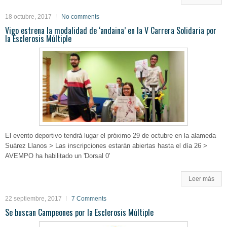
18 octubre, 2017
No comments
Vigo estrena la modalidad de ‘andaina’ en la V Carrera Solidaria por
la Esclerosis Múltiple
El evento deportivo tendrá lugar el próximo 29 de octubre en la alameda
Suárez Llanos > Las inscripciones estarán abiertas hasta el día 26 >
AVEMPO ha habilitado un 'Dorsal 0'
Leer más
22 septiembre, 2017
7 Comments
Se buscan Campeones por la Esclerosis Múltiple