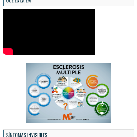
QUÉ ES LA EM
SÍNTOMAS INVISIBLES